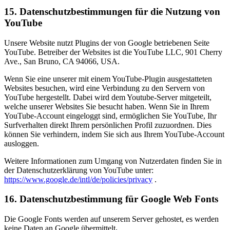
15. Datenschutzbestimmungen für die Nutzung von
YouTube
Unsere Website nutzt Plugins der von Google betriebenen Seite
YouTube. Betreiber der Websites ist die YouTube LLC, 901 Cherry
Ave., San Bruno, CA 94066, USA.
Wenn Sie eine unserer mit einem YouTube-Plugin ausgestatteten
Websites besuchen, wird eine Verbindung zu den Servern von
YouTube hergestellt. Dabei wird dem Youtube-Server mitgeteilt,
welche unserer Websites Sie besucht haben. Wenn Sie in Ihrem
YouTube-Account eingeloggt sind, ermöglichen Sie YouTube, Ihr
Surfverhalten direkt Ihrem persönlichen Profil zuzuordnen. Dies
können Sie verhindern, indem Sie sich aus Ihrem YouTube-Account
ausloggen.
Weitere Informationen zum Umgang von Nutzerdaten finden Sie in
der Datenschutzerklärung von YouTube unter:
https://www.google.de/intl/de/policies/privacy
.
16. Datenschutzbestimmung für Google Web Fonts
Die Google Fonts werden auf unserem Server gehostet, es werden
keine Daten an Google übermittelt
.