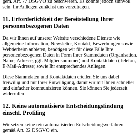
gem. Art. 77 DSGVO zu beschweren. Es könnte jedoch sinnvoll
sein, Ihr Anliegen zunächst uns vorzutragen.
11. Erforderlichkeit der Bereitstellung Ihrer
personenbezogenen Daten
Da wir Ihnen auf unserer Website verschiedene Dienste wie
allgemeine Information, Newsletter, Kontakt, Bewerbungen sowie
Webtierheim anbieten, benötigen wir für diese Fälle Ihre
personenbezogenen Daten in Form Ihrer Stammdaten (Organisation,
Name, Adresse, ggf. Mitgliedsnummer) und Kontaktdaten (Telefon,
E-Mail-Adresse) sowie Ihr entsprechendes Anliegen.
Diese Stammdaten und Kontaktdaten erteilen Sie uns dabei
freiwillig und mit Ihrer Einwilligung, damit wir mit Ihnen schneller
und einfacher kommunizieren können. Sie können Sie jederzeit
widerrufen.
12. Keine automatisierte Entscheidungsfindung
einschl. Profiling
Wir setzen keine rein automatisierten Entscheidungsverfahren
gemäß Art. 22 DSGVO ein.