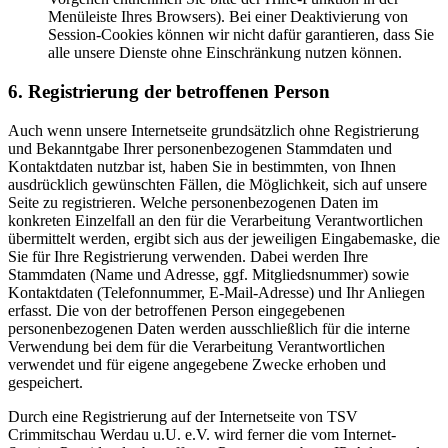
Menüleiste Ihres Browsers). Bei einer Deaktivierung von
Session-Cookies können wir nicht dafür garantieren, dass Sie
alle unsere Dienste ohne Einschränkung nutzen können.
6. Registrierung der betroffenen Person
Auch wenn unsere Internetseite grundsätzlich ohne Registrierung
und Bekanntgabe Ihrer personenbezogenen Stammdaten und
Kontaktdaten nutzbar ist, haben Sie in bestimmten, von Ihnen
ausdrücklich gewünschten Fällen, die Möglichkeit, sich auf unsere
Seite zu registrieren. Welche personenbezogenen Daten im
konkreten Einzelfall an den für die Verarbeitung Verantwortlichen
übermittelt werden, ergibt sich aus der jeweiligen Eingabemaske, die
Sie für Ihre Registrierung verwenden. Dabei werden Ihre
Stammdaten (Name und Adresse, ggf. Mitgliedsnummer) sowie
Kontaktdaten (Telefonnummer, E-Mail-Adresse) und Ihr Anliegen
erfasst. Die von der betroffenen Person eingegebenen
personenbezogenen Daten werden ausschließlich für die interne
Verwendung bei dem für die Verarbeitung Verantwortlichen
verwendet und für eigene angegebene Zwecke erhoben und
gespeichert.
Durch eine Registrierung auf der Internetseite von TSV
Crimmitschau Werdau u.U. e.V. wird ferner die vom Internet-