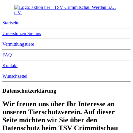
Startseite
Unterstützen Sie uns
Vermittlungstiere
FAQ
Kontakt
Wunschzettel
Datenschutzerklärung
Wir freuen uns über Ihr Interesse an
unseren Tierschutzverein. Auf dieser
Seite möchten wir Sie über den
Datenschutz beim TSV Crimmitschau