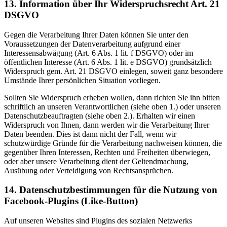
13. Information über Ihr Widerspruchsrecht Art. 21
DSGVO
Gegen die Verarbeitung Ihrer Daten können Sie unter den
Voraussetzungen der Datenverarbeitung aufgrund einer
Interessensabwägung (Art. 6 Abs. 1 lit. f DSGVO) oder im
öffentlichen Interesse (Art. 6 Abs. 1 lit. e DSGVO) grundsätzlich
Widerspruch gem. Art. 21 DSGVO einlegen, soweit ganz besondere
Umstände Ihrer persönlichen Situation vorliegen.
Sollten Sie Widerspruch erheben wollen, dann richten Sie ihn bitten
schriftlich an unseren Verantwortlichen (siehe oben 1.) oder unseren
Datenschutzbeauftragten (siehe oben 2.). Erhalten wir einen
Widerspruch von Ihnen, dann werden wir die Verarbeitung Ihrer
Daten beenden. Dies ist dann nicht der Fall, wenn wir
schutzwürdige Gründe für die Verarbeitung nachweisen können, die
gegenüber Ihren Interessen, Rechten und Freiheiten überwiegen,
oder aber unsere Verarbeitung dient der Geltendmachung,
Ausübung oder Verteidigung von Rechtsansprüchen.
14. Datenschutzbestimmungen für die Nutzung von
Facebook-Plugins (Like-Button)
Auf unseren Websites sind Plugins des sozialen Netzwerks