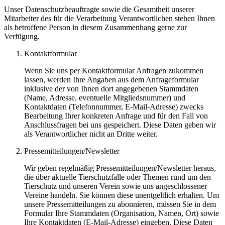
Unser Datenschutzbeauftragte sowie die Gesamtheit unserer
Mitarbeiter des für die Verarbeitung Verantwortlichen stehen Ihnen
als betroffene Person in diesem Zusammenhang gerne zur
Verfügung.
Kontaktformular
Wenn Sie uns per Kontaktformular Anfragen zukommen
lassen, werden Ihre Angaben aus dem Anfrageformular
inklusive der von Ihnen dort angegebenen Stammdaten
(Name, Adresse, eventuelle Mitgliedsnummer) und
Kontaktdaten (Telefonnummer, E-Mail-Adresse) zwecks
Bearbeitung Ihrer konkreten Anfrage und für den Fall von
Anschlussfragen bei uns gespeichert. Diese Daten geben wir
als Verantwortlicher nicht an Dritte weiter.
Pressemitteilungen/Newsletter
Wir geben regelmäßig Pressemitteilungen/Newsletter heraus,
die über aktuelle Tierschutzfälle oder Themen rund um den
Tierschutz und unseren Verein sowie uns angeschlossener
Vereine handeln. Sie können diese unentgeltlich erhalten. Um
unsere Pressemitteilungen zu abonnieren, müssen Sie in dem
Formular Ihre Stammdaten (Organisation, Namen, Ort) sowie
Ihre Kontaktdaten (E-Mail-Adresse) eingeben. Diese Daten