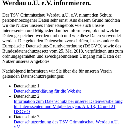
Werdau u.U. e.V. informieren.
Der TSV Crimmitschau Werdau u.U. e.V. nimmt den Schutz
personenbezogener Daten sehr ernst. Aus diesem Grund möchten
wir die Nutzer unseres Internetangebots wie auch unsere
Interessenten und Mitglieder darüber informieren, ob und welche
Daten gespeichert werden und ob und wie diese Daten verwendet
werden. Die geltenden Datenschutzvorschriften, insbesondere die
Europäische Datenschutz-Grundverordnung (DSGVO) sowie das
Bundesdatenschutzgesetz vom 25. Mai 2018, verpflichten uns zum
ordnungsgemäßen und zweckgebundenen Umgang mit Daten der
Nutzer unseres Angebotes.
Nachfolgend informieren wir Sie über die für unseren Verein
geltenden Datenschutzregelungen:
Datenschutz 1:
Datenschutzerklärung für die Website
Datenschutz 2:
Information zum Datenschutz bei unserer Datenverarbeitung
für Interessenten und Mitglieder gem. Art. 13, 14 und 21
DSGVO
Datenschutz 3:
Datenschutzordnung des TSV Crimmitschau Werdau u.U.
e.V.