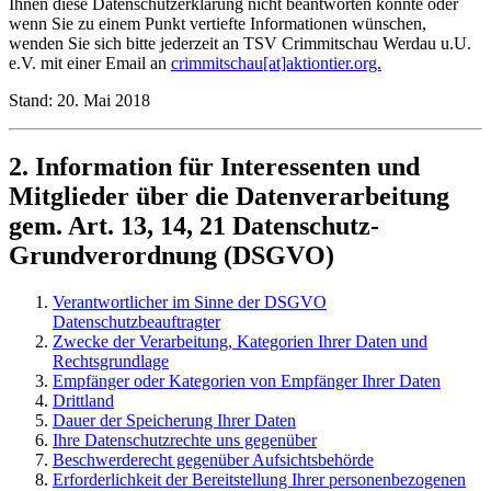
Ihnen diese Datenschutzerklärung nicht beantworten konnte oder
wenn Sie zu einem Punkt vertiefte Informationen wünschen,
wenden Sie sich bitte jederzeit an TSV Crimmitschau Werdau u.U.
e.V. mit einer Email an
crimmitschau[at]aktiontier.org.
Stand: 20. Mai 2018
2. Information für Interessenten und
Mitglieder über die Datenverarbeitung
gem. Art. 13, 14, 21 Datenschutz-
Grundverordnung (DSGVO)
Verantwortlicher im Sinne der DSGVO
Datenschutzbeauftragter
Zwecke der Verarbeitung, Kategorien Ihrer Daten und
Rechtsgrundlage
Empfänger oder Kategorien von Empfänger Ihrer Daten
Drittland
Dauer der Speicherung Ihrer Daten
Ihre Datenschutzrechte uns gegenüber
Beschwerderecht gegenüber Aufsichtsbehörde
Erforderlichkeit der Bereitstellung Ihrer personenbezogenen