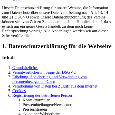
Unsere Datenschutzerklärung für unsere Website, die Information
zum Datenschutz über unsere Datenverarbeitung nach Art. 13, 14
und 21 DSGVO sowie unsere Datenschutzordnung des Vereins
können sich von Zeit zu Zeit ändern, auch im Hinblick darauf, dass
es sich um ein neues Gesetz handelt, zu dem noch keine
Rechtsprechung vorliegt. Alle Änderungen werden wir auf dieser
Seite veröffentlichen.
1. Datenschutzerklärung für die Webseite
Inhalt
Grundsätzliches
Verantwortlicher im Sinne der DSGVO
Erhebung, Speicherung und Verwendung von
personenbezogenen Daten
Verarbeitung von Daten bei Zugriff aus dem Internet
Cookies
Registrierung der betroffenen Person
Kontaktformular
Pressemitteilungen/Newsletter
Presseanfragen
aktion tier Webtierheim