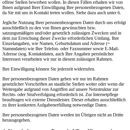
offene Stellen bewerben wollen. In diesen Fällen erhalten wir von
Ihnen aufgrund Ihrer Einwilligung Ihre personenbezogenen Daten,
da Sie mit uns in Kontakt treten wollen. Siehe dazu auch unter 6.
Jegliche Nutzung Ihrer personenbezogenen Daten durch uns erfolgt
ausschließlich zu den von Ihnen gewünschten bzw.
satzungsmäßigen und/oder gesetzlich zulässigen Zwecken und in
dem zur Erreichung dieser Zwecke erforderlichen Umfang. Ihre
Einzelangaben, wie Namen, Geburtsdatum und Adresse (=
Stammdaten) wie Ihre Telefon- oder Faxnummer sowie E-Mail-
Adresse (sog. Kontaktdaten, auch Ihre Angaben persönlicher
Interessen verarbeiten wir nur in diesem zulässigen Rahmen.
Ihre Einwilligung können Sie jederzeit widerrufen.
Ihre personenbezogenen Daten geben wir nur im Rahmen
gesetzlicher Vorschriften an staatliche Stellen weiter oder wenn die
Weitergabe aufgrund von Angriffen auf unsere Netzstruktur zur
Rechts- oder Strafverfolgung erforderlich ist. Zur Internetpflege
beauftragen wir externe Dienstleister. Dieser erhalten ausschließlich
zu ihrer konkreten Aufgabenerfüllung notwendige Daten.
Ihre personenbezogenen Daten werden im Übrigen nicht an Dritte
herausgegeben.