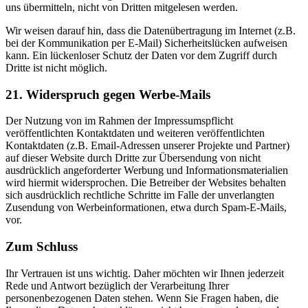
uns übermitteln, nicht von Dritten mitgelesen werden.
Wir weisen darauf hin, dass die Datenübertragung im Internet (z.B.
bei der Kommunikation per E-Mail) Sicherheitslücken aufweisen
kann. Ein lückenloser Schutz der Daten vor dem Zugriff durch
Dritte ist nicht möglich.
21. Widerspruch gegen Werbe-Mails
Der Nutzung von im Rahmen der Impressumspflicht
veröffentlichten Kontaktdaten und weiteren veröffentlichten
Kontaktdaten (z.B. Email-Adressen unserer Projekte und Partner)
auf dieser Website durch Dritte zur Übersendung von nicht
ausdrücklich angeforderter Werbung und Informationsmaterialien
wird hiermit widersprochen. Die Betreiber der Websites behalten
sich ausdrücklich rechtliche Schritte im Falle der unverlangten
Zusendung von Werbeinformationen, etwa durch Spam-E-Mails,
vor.
Zum Schluss
Ihr Vertrauen ist uns wichtig. Daher möchten wir Ihnen jederzeit
Rede und Antwort bezüglich der Verarbeitung Ihrer
personenbezogenen Daten stehen. Wenn Sie Fragen haben, die