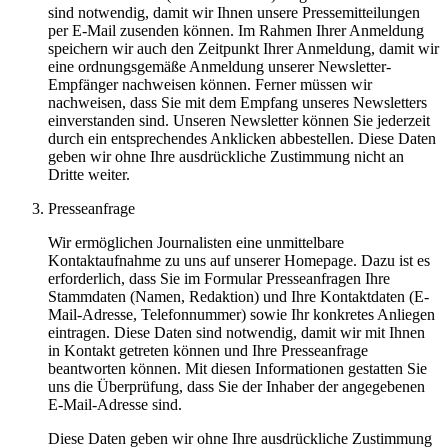
sind notwendig, damit wir Ihnen unsere Pressemitteilungen
per E-Mail zusenden können. Im Rahmen Ihrer Anmeldung
speichern wir auch den Zeitpunkt Ihrer Anmeldung, damit wir
eine ordnungsgemäße Anmeldung unserer Newsletter-
Empfänger nachweisen können. Ferner müssen wir
nachweisen, dass Sie mit dem Empfang unseres Newsletters
einverstanden sind. Unseren Newsletter können Sie jederzeit
durch ein entsprechendes Anklicken abbestellen. Diese Daten
geben wir ohne Ihre ausdrückliche Zustimmung nicht an
Dritte weiter.
Presseanfrage
Wir ermöglichen Journalisten eine unmittelbare
Kontaktaufnahme zu uns auf unserer Homepage. Dazu ist es
erforderlich, dass Sie im Formular Presseanfragen Ihre
Stammdaten (Namen, Redaktion) und Ihre Kontaktdaten (E-
Mail-Adresse, Telefonnummer) sowie Ihr konkretes Anliegen
eintragen. Diese Daten sind notwendig, damit wir mit Ihnen
in Kontakt getreten können und Ihre Presseanfrage
beantworten können. Mit diesen Informationen gestatten Sie
uns die Überprüfung, dass Sie der Inhaber der angegebenen
E-Mail-Adresse sind.
Diese Daten geben wir ohne Ihre ausdrückliche Zustimmung